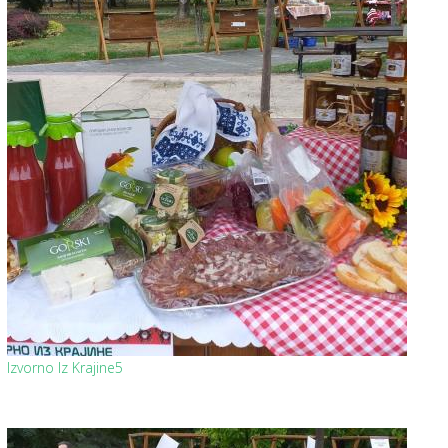
Izvorno Iz Krajine5